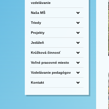
vzdelávanie
Naša MŠ
Triedy
Projekty
Jedáleň
Krúžková činnosť
Voľné pracovné miesto
Vzdelávanie pedagógov
Kontakt