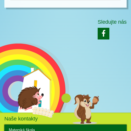
Sledujte nás
Naše kontakty
Materská škola