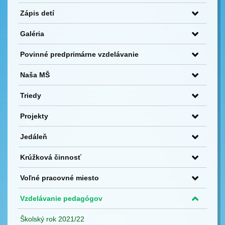
Zápis detí
Galéria
Povinné predprimárne vzdelávanie
Naša MŠ
Triedy
Projekty
Jedáleň
Krúžková činnosť
Voľné pracovné miesto
Vzdelávanie pedagógov
Školský rok 2021/22