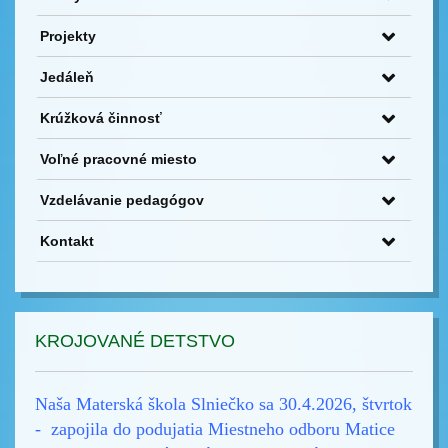
Projekty
Jedáleň
Krúžková činnosť
Voľné pracovné miesto
Vzdelávanie pedagógov
Kontakt
KROJOVANÉ DETSTVO
Naša Materská škola Slniečko sa 30.4.2026, štvrtok
- zapojila do podujatia Miestneho odboru Matice