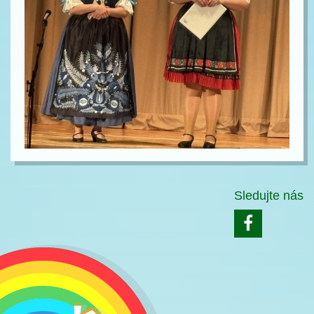
Sledujte nás